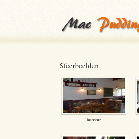
Sfeerbeelden
Interieur