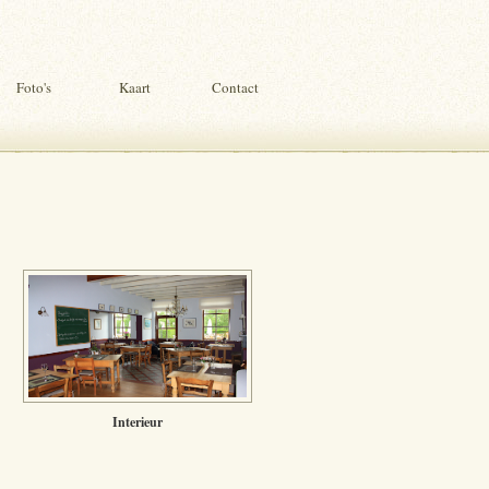
Foto's
Kaart
Contact
Interieur